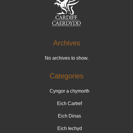
Archives
No archives to show.
Categories
Cyngor a chymorth
Eich Cartref
Eich Dinas
Eich Iechyd