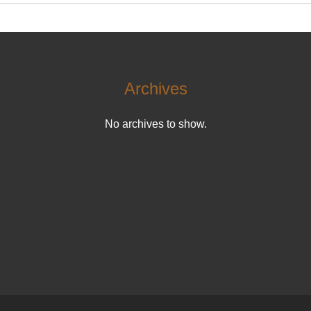
Archives
No archives to show.