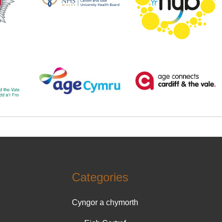
Categories
Cyngor a chymorth