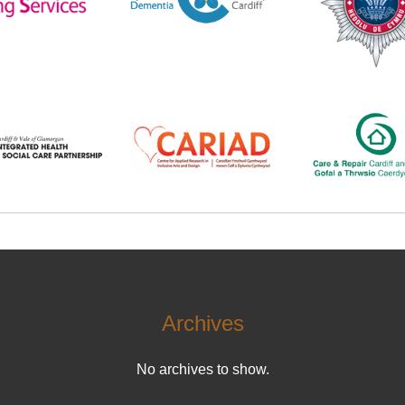
Archives
No archives to show.